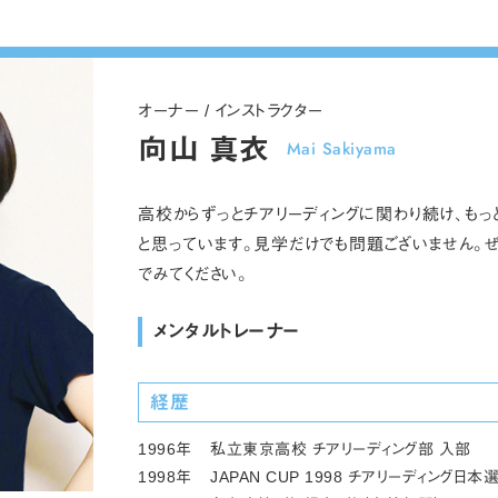
オーナー / インストラクター
向山 真衣
Mai Sakiyama
高校からずっとチアリーディングに関わり続け、も
と思っています。見学だけでも問題ございません。
でみてください。
メンタルトレーナー
経歴
1996年
私立東京高校 チアリーディング部 入部
1998年
JAPAN CUP 1998 チアリーディング日