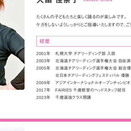
大畠 佳奈子
たくさんの子どもたちと楽しく踊るのが楽しみです。
ケガをしないようしっかりとご指導いたしますので、ご
経歴
2001年
札幌大学 チアリーディング部 入部
2003年
北海道チアリーディング選手権大会 自由演
2005年
北海道チアリーディング選手権大会 総合
北日本チアリーディングフェスティバル 優勝
2009年
アジアインターナショナルオープンチャンピオ
2017年
FAIRIES 千歳教室のヘッドスタッフ就任
2023年
千歳選抜クラス開講