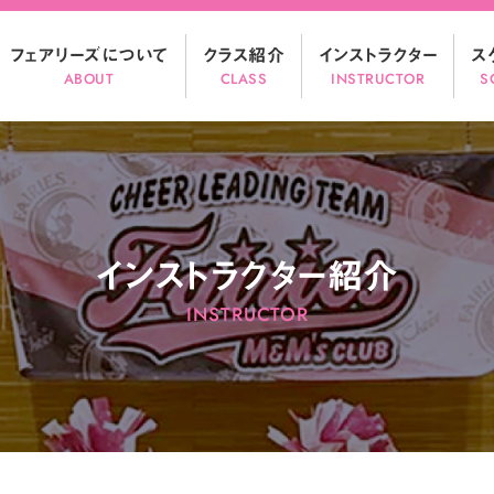
フェアリーズについて
クラス紹介
インストラクター
ス
ABOUT
CLASS
INSTRUCTOR
S
インストラクター紹介
INSTRUCTOR