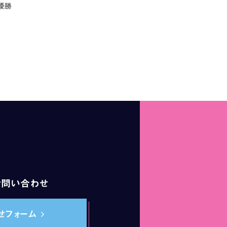
優勝
お問い合わせ
せフォーム