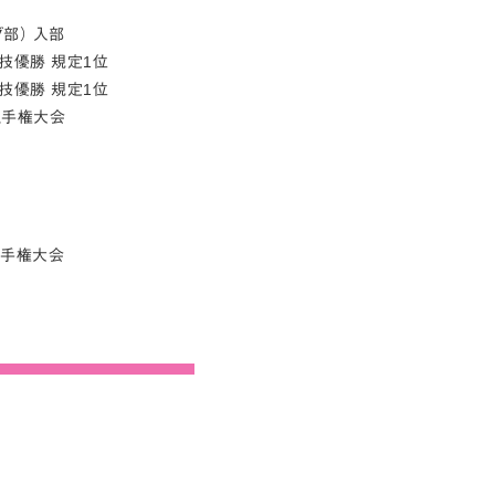
部） 入部
技優勝 規定1位
技優勝 規定1位
本選手権大会
選手権大会