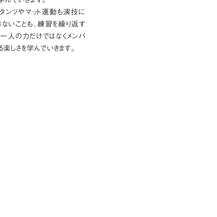
タンツやマット運動も演技に
きないことも、練習を繰り返す
、一人の力だけではなくメンバ
る楽しさを学んでいきます。