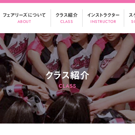
フェアリーズについて
クラス紹介
インストラクター
ス
ABOUT
CLASS
INSTRUCTOR
S
クラス紹介
CLASS